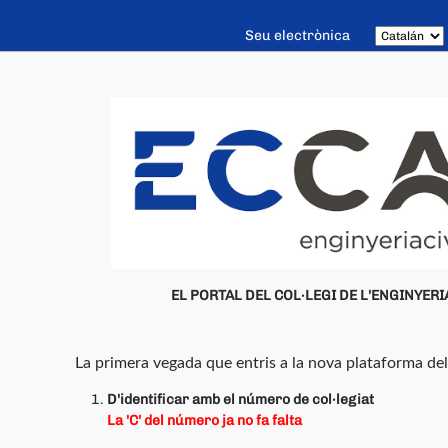
Seu electrònica
EL PORTAL DEL COL·LEGI DE L'ENGINYERIA
La primera vegada que entris a la nova plataforma del 
D'identificar amb el número de col·legiat
La 'C' del número ja no fa falta