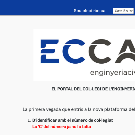
Seu electrònica
EL PORTAL DEL COL·LEGI DE L'ENGINYERIA
La primera vegada que entris a la nova plataforma del 
D'identificar amb el número de col·legiat
La 'C' del número ja no fa falta