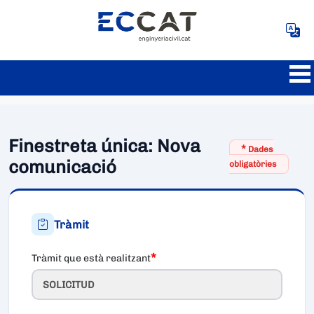
Finestreta única: Nova
*
Dades
comunicació
obligatòries
Tràmit
*
Tràmit que està realitzant