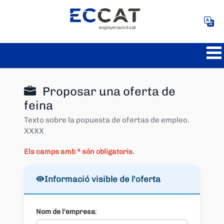
Proposar una oferta de
feina
Texto sobre la popuesta de ofertas de empleo.
XXXX
Els camps amb * són obligatoris.
Informació visible de l'oferta
Nom de l'empresa
: