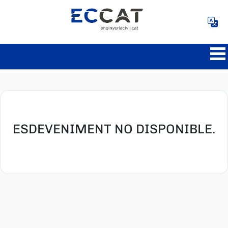
ESDEVENIMENT NO DISPONIBLE.